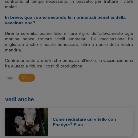
confronto al tempo necessario, in passato, per trattare i vitelli
malati.
In breve, quali sono secondo lei i principali benefici della
vaccinazione?
Direi la serenità. Siamo felici di fare il giro dell’allevamento ogni
mattina senza trovare vitelli ammalati. La vaccinazione ha
migliorato anche il nostro benessere, oltre a quello della nostra
mandria.
Contrariamente a quello che pensavo all’inizio, la vaccinazione ci
ha aiutato a ridurre i costi di produzione.
Tags :
Vitelli
Vedi anche
Come reidratare un vitello con
®
Enerlyte
Plus