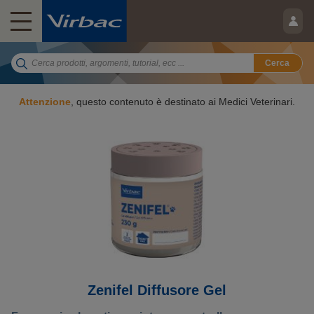
Cerca
Attenzione
, questo contenuto è destinato ai Medici Veterinari.
Zenifel Diffusore Gel