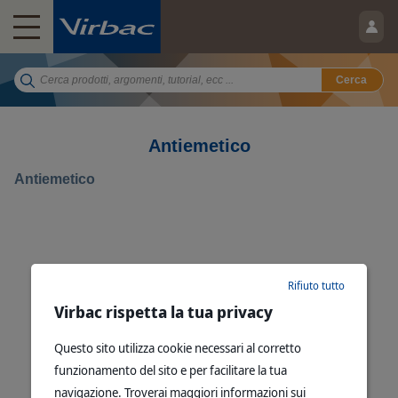
Cerca
Antiemetico
Antiemetico
Rifiuto tutto
Virbac rispetta la tua privacy
Questo sito utilizza cookie necessari al corretto
funzionamento del sito e per facilitare la tua
navigazione. Troverai maggiori informazioni sui