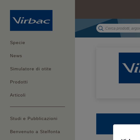
Specie
News
Simulatore di otite
Prodotti
Articoli
Studi e Pubblicazioni
Benvenuto a Stelfonta